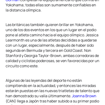
Yokohama; todas ellas son sumamente confiables en
la distancia olímpica.
Las británicas también quieren brillar en Yokohama,
uno de los dos eventos en los que un lugar en el podio
pone al atleta camino hacia el equipo olímpico. Jessica
Learmonth es una de las atletas decididas a quedarse
con un lugar, especialmente, después de haber sido
segunda en Bermuda y tercera en Gold Coast. Non
Stanford y Georgia Taylor-Brown, ambas corredoras de
calidad y ciclistas poderosas, se ven favorecidas por un
circuito como este.
Algunas de las leyendas del deporte no están
compitiendo en la actualidad, y entonces las miradas
estarán puestas en las nuevas triatletas de talento que
han demostrado su valía últimamente.
Joanna Brown
(CAN) llega a Japón tras haber subido a su primer podio