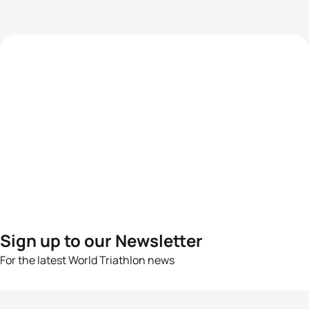
Sign up to our Newsletter
For the latest World Triathlon news
Success msg