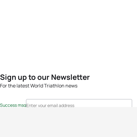
Sign up to our Newsletter
For the latest World Triathlon news
Success msg