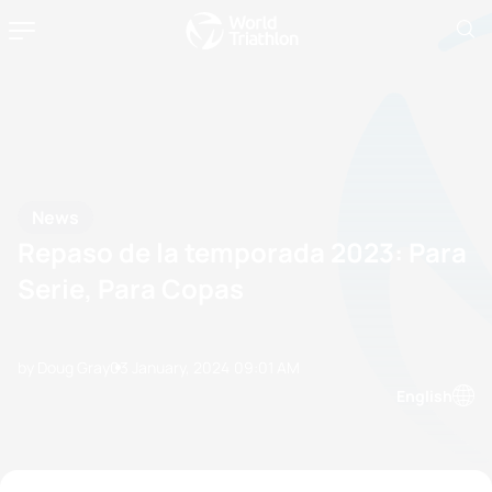
News
Repaso de la temporada 2023: Para
Serie, Para Copas
by Doug Gray
03 January, 2024
09:01 AM
English