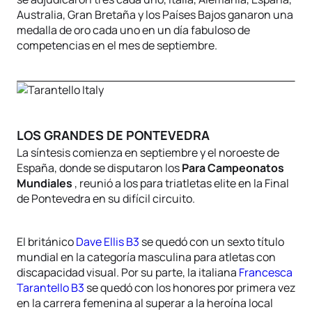
Australia, Gran Bretaña y los Países Bajos ganaron una
medalla de oro cada uno en un día fabuloso de
competencias en el mes de septiembre.
LOS GRANDES DE PONTEVEDRA
La síntesis comienza en septiembre y el noroeste de
España, donde se disputaron los
Para Campeonatos
Mundiales
, reunió a los para triatletas elite en la Final
de Pontevedra en su difícil circuito.
El británico
Dave Ellis B3
se quedó con un sexto título
mundial en la categoría masculina para atletas con
discapacidad visual. Por su parte, la italiana
Francesca
Tarantello B3
se quedó con los honores por primera vez
en la carrera femenina al superar a la heroína local