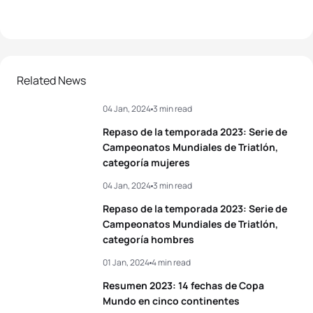
Related News
04 Jan, 2024
3 min read
Repaso de la temporada 2023: Serie de
Campeonatos Mundiales de Triatlón,
categoría mujeres
04 Jan, 2024
3 min read
Repaso de la temporada 2023: Serie de
Campeonatos Mundiales de Triatlón,
categoría hombres
01 Jan, 2024
4 min read
Resumen 2023: 14 fechas de Copa
Mundo en cinco continentes