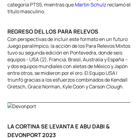
categoría PTS5, mientras que
Martin Schulz
reclamó el
título masculino.
REGRESO DEL LOS PARA RELEVOS
Con perspectivas de incluir este formato en un futuro
Juego paralímpico, la acción de los Para Relevos Mixtos
tuvo su segunda edición en Pontevedra, donde seis
equipos - USA (2), Francia, Brasil, Australia y España –
y dos equipos mundiales con aletas de México y Japón
entre otros, se midieron por el oro. El Equipo USA I
triunfó gracias a los esfuerzos combinados de Kendall
Gretsch, Grace Norman, Kyle Coon y Carson Clough.
LA CORTINA SE LEVANTA E ABU DABI &
DEVONPORT 2023