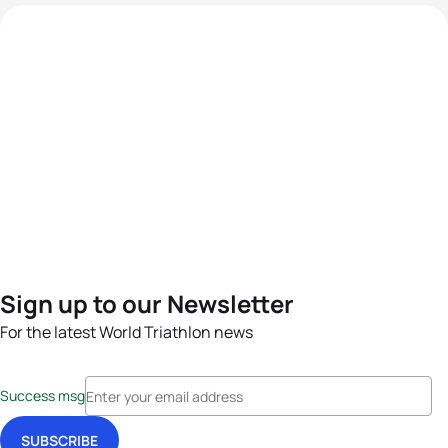
Sign up to our Newsletter
For the latest World Triathlon news
Success msg