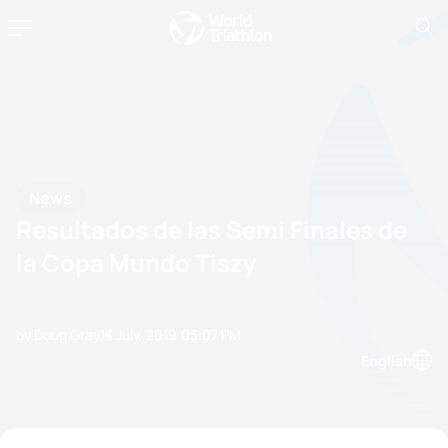
News
Resultados de las Semi Finales de
la Copa Mundo Tiszy
by Doug Gray
13 July, 2019
03:07 PM
English