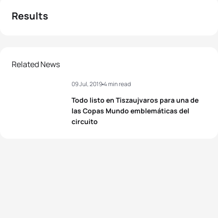
Results
Related News
09 Jul, 2019
4 min read
Todo listo en Tiszaujvaros para una de
las Copas Mundo emblemáticas del
circuito