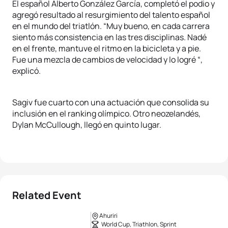
El español Alberto González García, completó el podio y
agregó resultado al resurgimiento del talento español
en el mundo del triatlón. “Muy bueno, en cada carrera
siento más consistencia en las tres disciplinas. Nadé
en el frente, mantuve el ritmo en la bicicleta y a pie.
Fue una mezcla de cambios de velocidad y lo logré “,
explicó.
Sagiv fue cuarto con una actuación que consolida su
inclusión en el ranking olímpico. Otro neozelandés,
Dylan McCullough, llegó en quinto lugar.
Related Event
Ahuriri
World Cup, Triathlon, Sprint