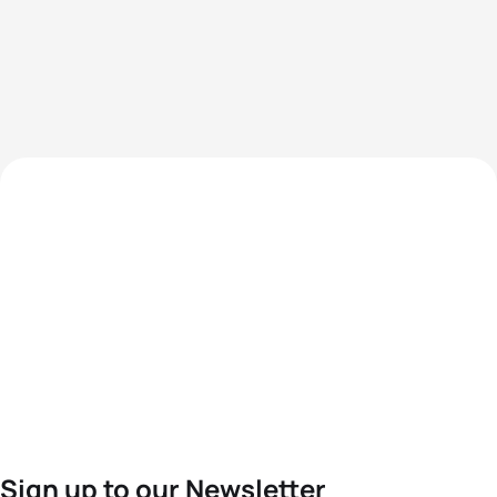
Sign up to our Newsletter