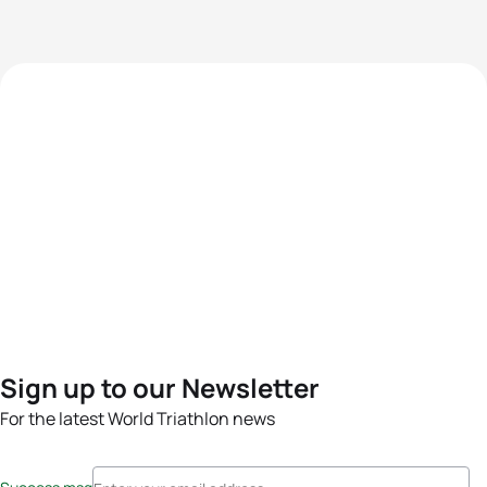
Sign up to our Newsletter
For the latest World Triathlon news