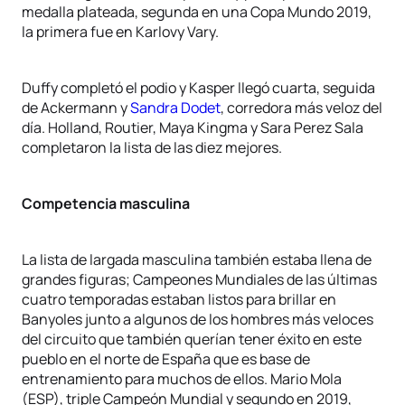
medalla plateada, segunda en una Copa Mundo 2019,
la primera fue en Karlovy Vary.
Duffy completó el podio y Kasper llegó cuarta, seguida
de Ackermann y
Sandra Dodet
, corredora más veloz del
día. Holland, Routier, Maya Kingma y Sara Perez Sala
completaron la lista de las diez mejores.
Competencia masculina
La lista de largada masculina también estaba llena de
grandes figuras; Campeones Mundiales de las últimas
cuatro temporadas estaban listos para brillar en
Banyoles junto a algunos de los hombres más veloces
del circuito que también querían tener éxito en este
pueblo en el norte de España que es base de
entrenamiento para muchos de ellos. Mario Mola
(ESP), triple Campeón Mundial y segundo en 2019,