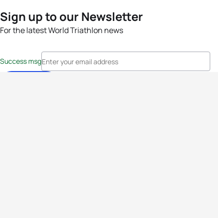
Sign up to our Newsletter
For the latest World Triathlon news
Success msg
Events
Athletes
News & Media