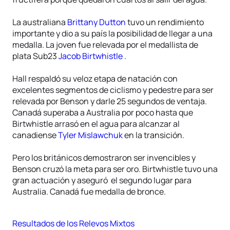
La australiana
Brittany Dutton
tuvo un rendimiento
importante y dio a su país la posibilidad de llegar a una
medalla. La joven fue relevada por el medallista de
plata Sub23
Jacob Birtwhistle
.
Hall respaldó su veloz etapa de natación con
excelentes segmentos de ciclismo y pedestre para ser
relevada por Benson y darle 25 segundos de ventaja.
Canadá superaba a Australia por poco hasta que
Birtwhistle arrasó en el agua para alcanzar al
canadiense
Tyler Mislawchuk
en la transición.
Pero los británicos demostraron ser invencibles y
Benson cruzó la meta para ser oro. Birtwhistle tuvo una
gran actuación y aseguró el segundo lugar para
Australia. Canadá fue medalla de bronce.
Resultados de los Relevos Mixtos