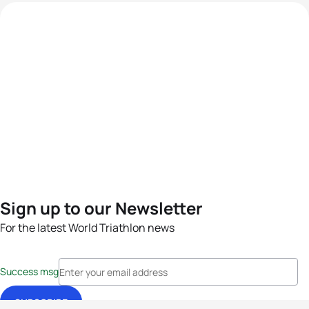
Sign up to our Newsletter
For the latest World Triathlon news
Success msg