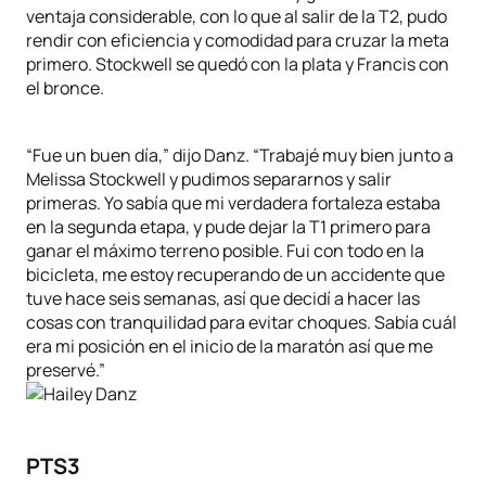
ventaja considerable, con lo que al salir de la T2, pudo
rendir con eficiencia y comodidad para cruzar la meta
primero. Stockwell se quedó con la plata y Francis con
el bronce.
“Fue un buen día,” dijo Danz. “Trabajé muy bien junto a
Melissa Stockwell y pudimos separarnos y salir
primeras. Yo sabía que mi verdadera fortaleza estaba
en la segunda etapa, y pude dejar la T1 primero para
ganar el máximo terreno posible. Fui con todo en la
bicicleta, me estoy recuperando de un accidente que
tuve hace seis semanas, así que decidí a hacer las
cosas con tranquilidad para evitar choques. Sabía cuál
era mi posición en el inicio de la maratón así que me
preservé.”
PTS3