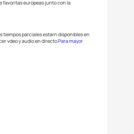
e favoritas europeas junto con la
os tiempos parciales estarn disponibles en
er vdeo y audio en directo
Para mayor