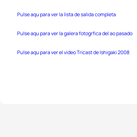
Pulse aqu para ver la lista de salida completa
Pulse aqu para ver la galera fotogrfica del ao pasado
Pulse aqu para ver el video Tricast de Ishigaki 2008