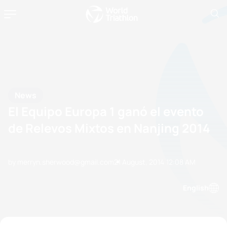
News
El Equipo Europa 1 ganó el evento
de Relevos Mixtos en Nanjing 2014
by merryn.sherwood@gmail.com
21 August, 2014
12:08 AM
English