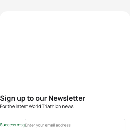
Sign up to our Newsletter
For the latest World Triathlon news
Success msg