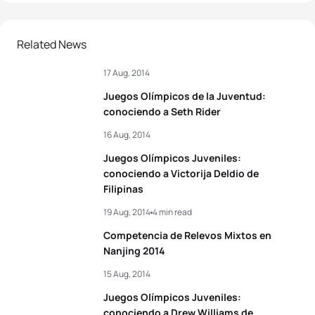
Related News
17 Aug, 2014
Juegos Olímpicos de la Juventud:
conociendo a Seth Rider
16 Aug, 2014
Juegos Olímpicos Juveniles:
conociendo a Victorija Deldio de
Filipinas
19 Aug, 2014
4 min read
Competencia de Relevos Mixtos en
Nanjing 2014
15 Aug, 2014
Juegos Olímpicos Juveniles:
conociendo a Drew Williams de