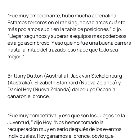
“Fue muy emocionante, hubo mucha adrenalina.
Estamos terceros en el ranking, no sabíamos cuánto
más podíamos subir en la tabla de posiciones,” dijo.
“Llegar segundos y superar a equipos más poderosos
es algo asombroso. Y eso que no fue una buena carrera
hasta la mitad del trazado, eso hace que todo sea
mejor. “
Brittany Dutton (Australia), Jack van Stekelenburg
(Australia), Elizabeth Stannard (Nueva Zelanda) y
Daniel Hoy (Nueva Zelanda) del equipo Oceanía
ganaron el bronce.
“Fue muy competitiva, y eso que son los Juegos de la
Juventud, ” dijo Hoy. “Nos hemos tomado la
recuperación muy en serio después de los eventos
individuales. Hoy ganamos el bronce, obvio que