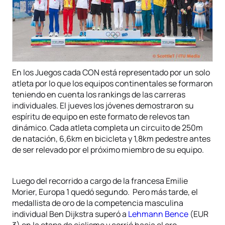
En los Juegos cada CON está representado por un solo
atleta por lo que los equipos continentales se formaron
teniendo en cuenta los rankings de las carreras
individuales. El jueves los jóvenes demostraron su
espíritu de equipo en este formato de relevos tan
dinámico. Cada atleta completa un circuito de 250m
de natación, 6,6km en bicicleta y 1,8km pedestre antes
de ser relevado por el próximo miembro de su equipo.
Luego del recorrido a cargo de la francesa Emilie
Morier, Europa 1 quedó segundo. Pero más tarde, el
medallista de oro de la competencia masculina
individual Ben Dijkstra superó a
Lehmann Bence
(EUR