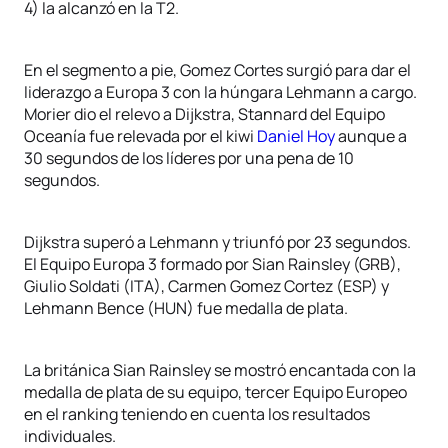
4) la alcanzó en la T2.
En el segmento a pie, Gomez Cortes surgió para dar el
liderazgo a Europa 3 con la húngara Lehmann a cargo.
Morier dio el relevo a Dijkstra, Stannard del Equipo
Oceanía fue relevada por el kiwi
Daniel Hoy
aunque a
30 segundos de los líderes por una pena de 10
segundos.
Dijkstra superó a Lehmann y triunfó por 23 segundos.
El Equipo Europa 3 formado por Sian Rainsley (GRB),
Giulio Soldati (ITA), Carmen Gomez Cortez (ESP) y
Lehmann Bence (HUN) fue medalla de plata.
La británica Sian Rainsley se mostró encantada con la
medalla de plata de su equipo, tercer Equipo Europeo
en el ranking teniendo en cuenta los resultados
individuales.