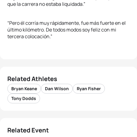
que la carrera no estaba liquidada.”
“Pero él corría muy rápidamente, fue más fuerte en el
último kilómetro. De todos modos soy feliz con mi
tercera colocación.”
Related Athletes
Bryan Keane
Dan Wilson
Ryan Fisher
Tony Dodds
Related Event