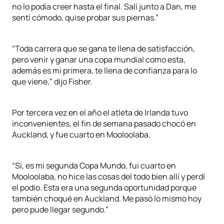
no lo podía creer hasta el final. Salí junto a Dan, me
sentí cómodo, quise probar sus piernas.”
“Toda carrera que se gana te llena de satisfacción,
pero venir y ganar una copa mundial como esta,
además es mi primera, te llena de confianza para lo
que viene,” dijo Fisher.
Por tercera vez en el año el atleta de Irlanda tuvo
inconvenientes, el fin de semana pasado chocó en
Auckland, y fue cuarto en Mooloolaba.
“Sí, es mi segunda Copa Mundo, fui cuarto en
Mooloolaba, no hice las cosas del todo bien allí y perdí
el podio. Esta era una segunda oportunidad porque
también choqué en Auckland. Me pasó lo mismo hoy
pero pude llegar segundo.”