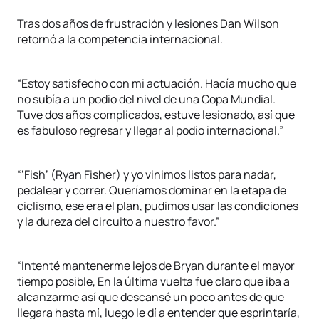
Tras dos años de frustración y lesiones Dan Wilson
retornó a la competencia internacional.
“Estoy satisfecho con mi actuación. Hacía mucho que
no subía a un podio del nivel de una Copa Mundial.
Tuve dos años complicados, estuve lesionado, así que
es fabuloso regresar y llegar al podio internacional.”
“‘Fish’ (Ryan Fisher) y yo vinimos listos para nadar,
pedalear y correr. Queríamos dominar en la etapa de
ciclismo, ese era el plan, pudimos usar las condiciones
y la dureza del circuito a nuestro favor.”
“Intenté mantenerme lejos de Bryan durante el mayor
tiempo posible, En la última vuelta fue claro que iba a
alcanzarme así que descansé un poco antes de que
llegara hasta mí, luego le dí a entender que esprintaría,