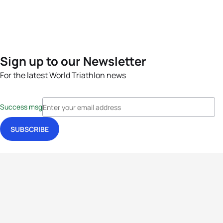
Sign up to our Newsletter
For the latest World Triathlon news
Success msg
Events