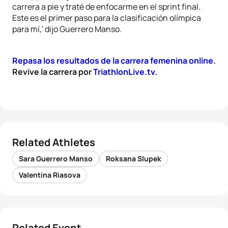
carrera a pie y traté de enfocarme en el sprint final.
Este es el primer paso para la clasificación olímpica
para mí,' dijo Guerrero Manso.
Repasa los resultados de la carrera femenina online
.
Revive la carrera por
TriathlonLive.tv.
Related Athletes
Sara Guerrero Manso
Roksana Slupek
Valentina Riasova
Related Event