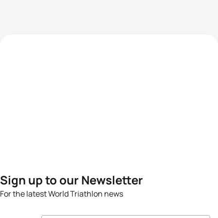
Sign up to our Newsletter
For the latest World Triathlon news