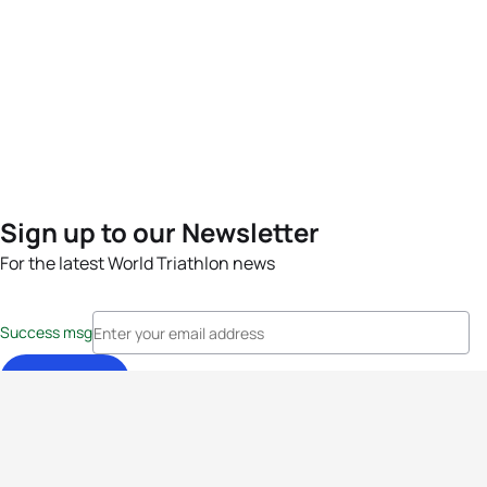
Sign up to our Newsletter
For the latest World Triathlon news
Success msg