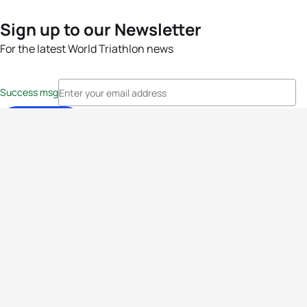
Sign up to our Newsletter
For the latest World Triathlon news
Success msg
Events
Athletes
News & Media