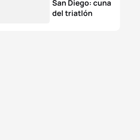
San Diego: cuna
del triatlón