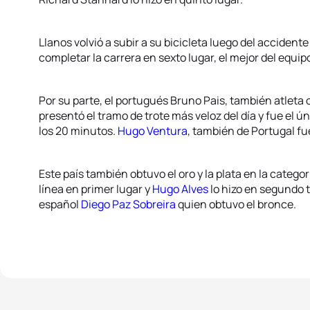
Llanos volvió a subir a su bicicleta luego del accident
completar la carrera en sexto lugar, el mejor del equip
Por su parte, el portugués Bruno Pais, también atleta 
presentó el tramo de trote más veloz del día y fue el 
los 20 minutos.
Hugo Ventura
, también de Portugal 
Este país también obtuvo el oro y la plata en la categor
línea en primer lugar y
Hugo Alves
lo hizo en segundo
español
Diego Paz Sobreira
quien obtuvo el bronce.