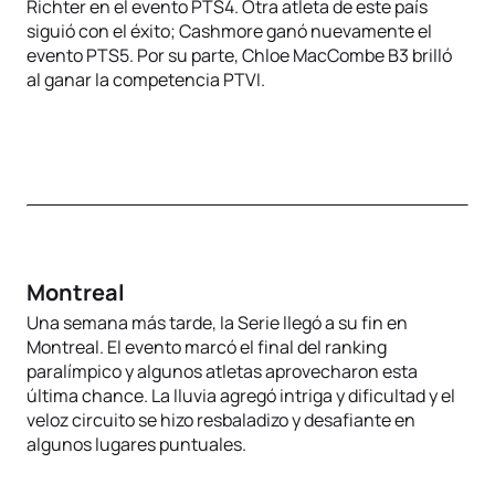
Richter en el evento PTS4. Otra atleta de este país
siguió con el éxito; Cashmore ganó nuevamente el
evento PTS5. Por su parte, Chloe MacCombe B3 brilló
al ganar la competencia PTVI.
Montreal
Una semana más tarde, la Serie llegó a su fin en
Montreal. El evento marcó el final del ranking
paralímpico y algunos atletas aprovecharon esta
última chance. La lluvia agregó intriga y dificultad y el
veloz circuito se hizo resbaladizo y desafiante en
algunos lugares puntuales.