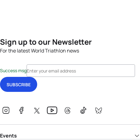
Sign up to our Newsletter
For the latest World Triathlon news
Success msg
Events