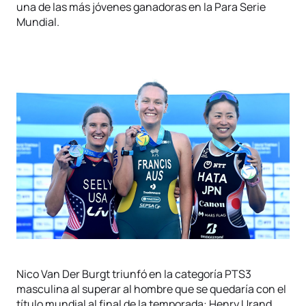
una de las más jóvenes ganadoras en la Para Serie
Mundial.
Nico Van Der Burgt triunfó en la categoría PTS3
masculina al superar al hombre que se quedaría con el
título mundial al final de la temporada: Henry Urand.