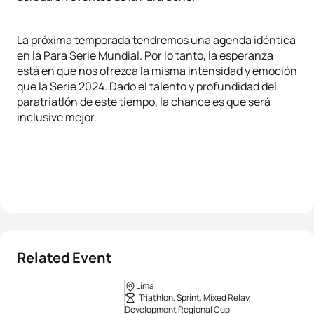
La próxima temporada tendremos una agenda idéntica
en la Para Serie Mundial. Por lo tanto, la esperanza
está en que nos ofrezca la misma intensidad y emoción
que la Serie 2024. Dado el talento y profundidad del
paratriatlón de este tiempo, la chance es que será
inclusive mejor.
Related Event
Lima
Triathlon, Sprint, Mixed Relay,
Development Regional Cup