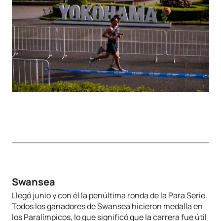
Swansea
Llegó junio y con él la penúltima ronda de la Para Serie.
Todos los ganadores de Swansea hicieron medalla en
los Paralímpicos, lo que significó que la carrera fue útil