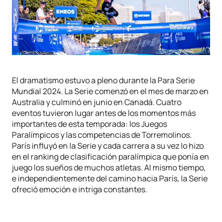
El dramatismo estuvo a pleno durante la Para Serie
Mundial 2024. La Serie comenzó en el mes de marzo en
Australia y culminó en junio en Canadá. Cuatro
eventos tuvieron lugar antes de los momentos más
importantes de esta temporada: los Juegos
Paralímpicos y las competencias de Torremolinos.
París influyó en la Serie y cada carrera a su vez lo hizo
en el ranking de clasificación paralímpica que ponía en
juego los sueños de muchos atletas. Al mismo tiempo,
e independientemente del camino hacia París, la Serie
ofreció emoción e intriga constantes.