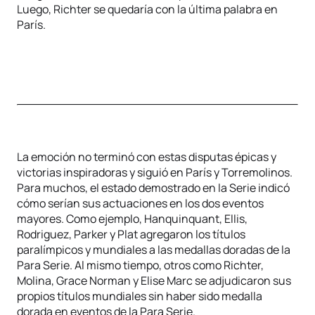
Luego, Richter se quedaría con la última palabra en
París.
La emoción no terminó con estas disputas épicas y
victorias inspiradoras y siguió en París y Torremolinos.
Para muchos, el estado demostrado en la Serie indicó
cómo serían sus actuaciones en los dos eventos
mayores. Como ejemplo, Hanquinquant, Ellis,
Rodriguez, Parker y Plat agregaron los títulos
paralímpicos y mundiales a las medallas doradas de la
Para Serie. Al mismo tiempo, otros como Richter,
Molina, Grace Norman y Elise Marc se adjudicaron sus
propios títulos mundiales sin haber sido medalla
dorada en eventos de la Para Serie.