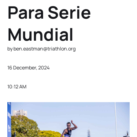
Para Serie
Mundial
by ben.eastman@triathlon.org
16 December, 2024
10:12 AM