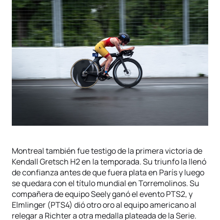
Montreal también fue testigo de la primera victoria de
Kendall Gretsch H2 en la temporada. Su triunfo la llenó
de confianza antes de que fuera plata en París y luego
se quedara con el título mundial en Torremolinos. Su
compañera de equipo Seely ganó el evento PTS2, y
Elmlinger (PTS4) dió otro oro al equipo americano al
relegar a Richter a otra medalla plateada de la Serie.