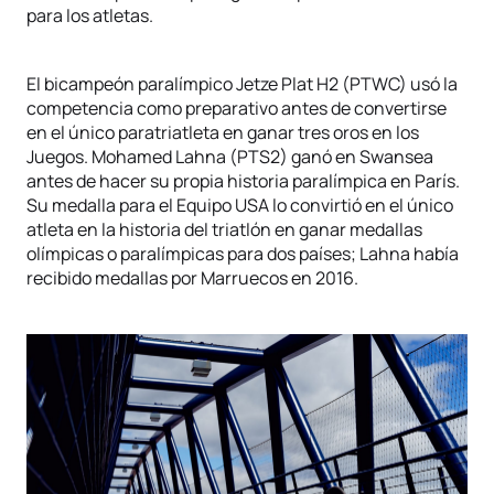
para los atletas.
El bicampeón paralímpico Jetze Plat H2 (PTWC) usó la
competencia como preparativo antes de convertirse
en el único paratriatleta en ganar tres oros en los
Juegos. Mohamed Lahna (PTS2) ganó en Swansea
antes de hacer su propia historia paralímpica en París.
Su medalla para el Equipo USA lo convirtió en el único
atleta en la historia del triatlón en ganar medallas
olímpicas o paralímpicas para dos países; Lahna había
recibido medallas por Marruecos en 2016.