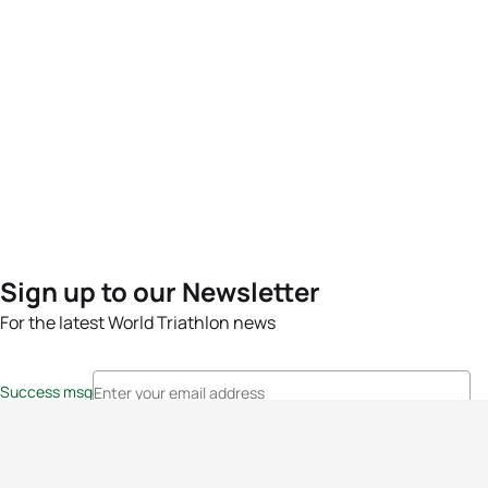
Sign up to our Newsletter
For the latest World Triathlon news
Success msg