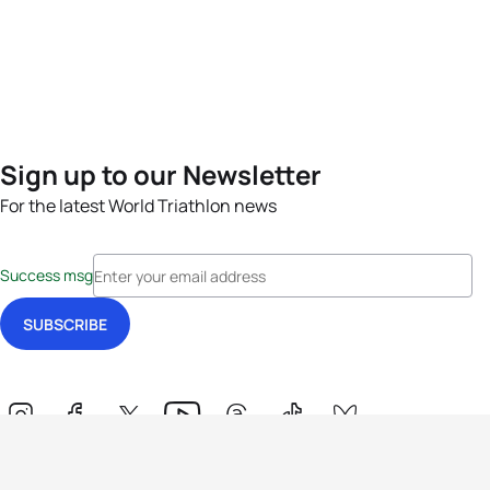
Sign up to our Newsletter
For the latest World Triathlon news
Success msg