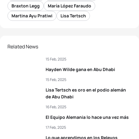
Braxton Legg
María López Faraudo
Martina Ayu Pratiwi
Lisa Tertsch
Related News
15 Feb, 2025
Hayden Wilde gana en Abu Dhabi
15 Feb, 2025
Lisa Tertsch es oro en el podio alemán
de Abu Dhabi
16 Feb, 2025
El Equipo Alemania lo hace una vez más
17 Feb, 2025
Lo que aprendimos en los Relevos