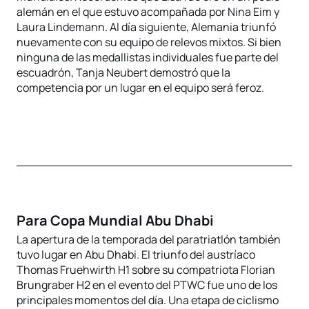
alemán en el que estuvo acompañada por Nina Eim y
Laura Lindemann. Al día siguiente, Alemania triunfó
nuevamente con su equipo de relevos mixtos. Si bien
ninguna de las medallistas individuales fue parte del
escuadrón, Tanja Neubert demostró que la
competencia por un lugar en el equipo será feroz.
Para Copa Mundial Abu Dhabi
La apertura de la temporada del paratriatlón también
tuvo lugar en Abu Dhabi. El triunfo del austríaco
Thomas Fruehwirth H1 sobre su compatriota Florian
Brungraber H2 en el evento del PTWC fue uno de los
principales momentos del día. Una etapa de ciclismo