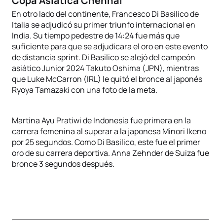
Copa Asiática Chennai
En otro lado del continente, Francesco Di Basilico de
Italia se adjudicó su primer triunfo internacional en
India. Su tiempo pedestre de 14:24 fue más que
suficiente para que se adjudicara el oro en este evento
de distancia sprint. Di Basilico se alejó del campeón
asiático Junior 2024 Takuto Oshima (JPN), mientras
que Luke McCarron (IRL) le quitó el bronce al japonés
Ryoya Tamazaki con una foto de la meta.
Martina Ayu Pratiwi de Indonesia fue primera en la
carrera femenina al superar a la japonesa Minori Ikeno
por 25 segundos. Como Di Basilico, este fue el primer
oro de su carrera deportiva. Anna Zehnder de Suiza fue
bronce 3 segundos después.