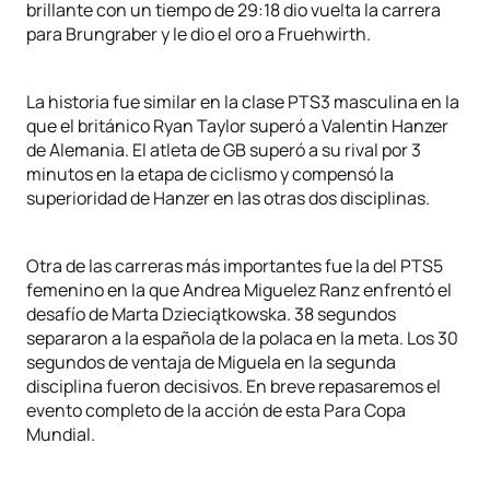
brillante con un tiempo de 29:18 dio vuelta la carrera
para Brungraber y le dio el oro a Fruehwirth.
La historia fue similar en la clase PTS3 masculina en la
que el británico Ryan Taylor superó a Valentin Hanzer
de Alemania. El atleta de GB superó a su rival por 3
minutos en la etapa de ciclismo y compensó la
superioridad de Hanzer en las otras dos disciplinas.
Otra de las carreras más importantes fue la del PTS5
femenino en la que Andrea Miguelez Ranz enfrentó el
desafío de Marta Dzieciątkowska. 38 segundos
separaron a la española de la polaca en la meta. Los 30
segundos de ventaja de Miguela en la segunda
disciplina fueron decisivos. En breve repasaremos el
evento completo de la acción de esta Para Copa
Mundial.