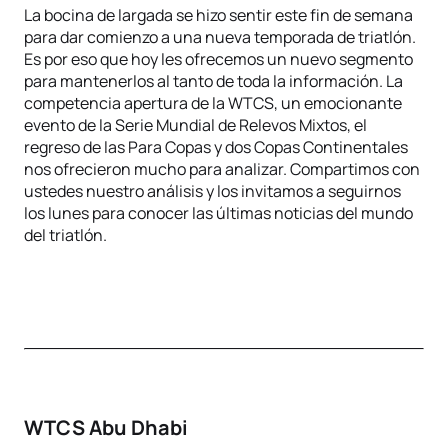
La bocina de largada se hizo sentir este fin de semana
para dar comienzo a una nueva temporada de triatlón.
Es por eso que hoy les ofrecemos un nuevo segmento
para mantenerlos al tanto de toda la información. La
competencia apertura de la WTCS, un emocionante
evento de la Serie Mundial de Relevos Mixtos, el
regreso de las Para Copas y dos Copas Continentales
nos ofrecieron mucho para analizar. Compartimos con
ustedes nuestro análisis y los invitamos a seguirnos
los lunes para conocer las últimas noticias del mundo
del triatlón.
WTCS Abu Dhabi