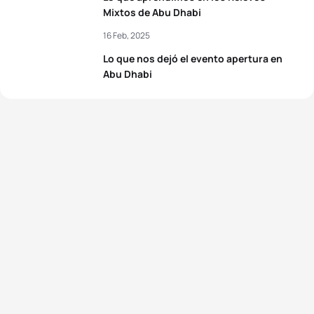
Mixtos de Abu Dhabi
16 Feb, 2025
Lo que nos dejó el evento apertura en
Abu Dhabi