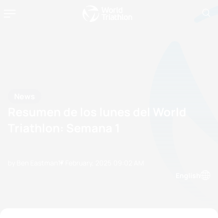
News
Resumen de los lunes del World
Triathlon: Semana 1
by Ben Eastman
17 February, 2025
09:02 AM
English