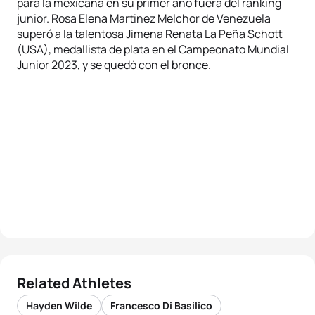
para la mexicana en su primer año fuera del ranking
junior. Rosa Elena Martinez Melchor de Venezuela
superó a la talentosa Jimena Renata La Peña Schott
(USA), medallista de plata en el Campeonato Mundial
Junior 2023, y se quedó con el bronce.
Related Athletes
Hayden Wilde
Francesco Di Basilico