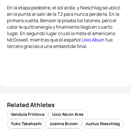
En la etapa pedestre, el sol ardía, y Nieschlag se ubicó
en la punta al salir de la T2 para nunca perderla. En la
primera vuelta, Benson le pisaba los talones, pero el
calor le quitó energía y finalmente llegó en cuarto
lugar. En segundo lugar cruzó la meta el americano
McDowell, mientras que el español
Uxio Abuin
fue
tercero gracias a una embestida final.
Related Athletes
Vendula Frintova
Uxio Abuin Ares
Yuko Takahashi
Joanna Brown
Justus Nieschlag