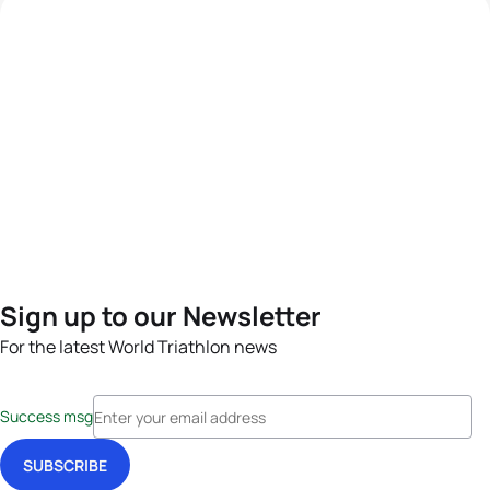
Sign up to our Newsletter
For the latest World Triathlon news
Success msg