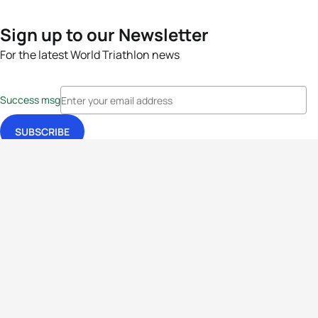
Sign up to our Newsletter
For the latest World Triathlon news
Success msg
Events
Athletes
News & Media