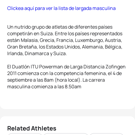
Clickea aquí para ver la lista de largada masculina
Un nutrido grupo de atletas de diferentes países
competirán en Suiza. Entre los países representados
están Malasia, Grecia, Francia, Luxemburgo, Austria,
Gran Bretaña, los Estados Unidos, Alemania, Bélgica,
Irlanda, Dinamarca y Suiza.
El Duatlón ITU Powerman de Larga Distancia Zofingen
2011 comienza con la competencia femenina, el 4 de
septiembre a las 8am (hora local). La carrera
masculina comienza a las 8.50am
Related Athletes