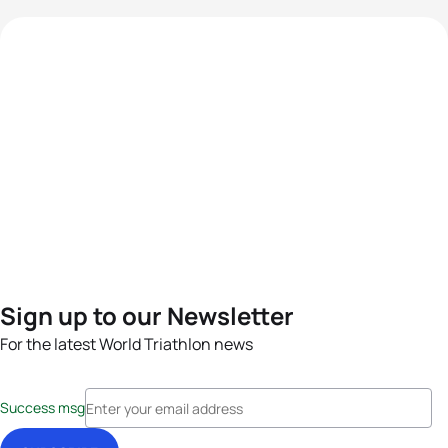
Sign up to our Newsletter
For the latest World Triathlon news
Success msg