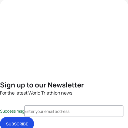
Sign up to our Newsletter
For the latest World Triathlon news
Success msg