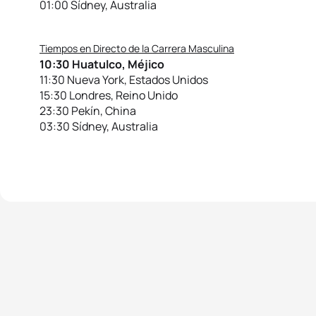
01:00 Sídney, Australia
Tiempos en Directo de la Carrera Masculina
10:30 Huatulco, Méjico
11:30 Nueva York, Estados Unidos
15:30 Londres, Reino Unido
23:30 Pekín, China
03:30 Sídney, Australia