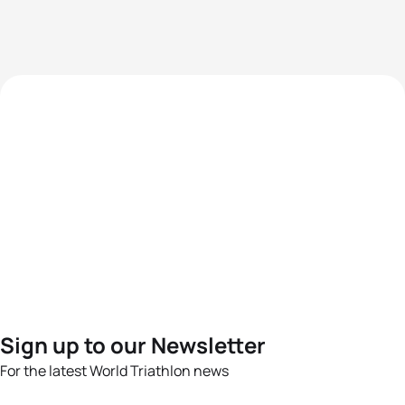
Sign up to our Newsletter
For the latest World Triathlon news