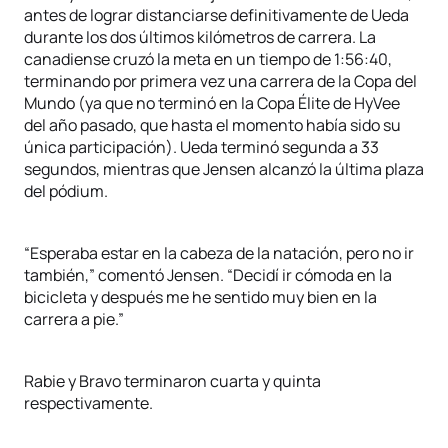
antes de lograr distanciarse definitivamente de Ueda
durante los dos últimos kilómetros de carrera. La
canadiense cruzó la meta en un tiempo de 1:56:40,
terminando por primera vez una carrera de la Copa del
Mundo (ya que no terminó en la Copa Élite de HyVee
del año pasado, que hasta el momento había sido su
única participación). Ueda terminó segunda a 33
segundos, mientras que Jensen alcanzó la última plaza
del pódium.
“Esperaba estar en la cabeza de la natación, pero no ir
también,” comentó Jensen. “Decidí ir cómoda en la
bicicleta y después me he sentido muy bien en la
carrera a pie.”
Rabie y Bravo terminaron cuarta y quinta
respectivamente.