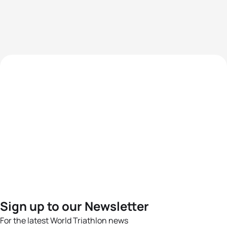
Sign up to our Newsletter
For the latest World Triathlon news