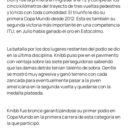
cinco kilómetros del trayecto de tres vueltas pedestres
y lo hizo con toda comodidad. El triunfo le dio su
primera Copa Mundo desde 2012. Esta es también su
segunda victoria más importante en una competencia
ITU; en Julio había ganado el oro en Estocolmo.
La batalla por los dos lugares restantes del podio se dio
en la última disciplina. Knibb puso pie en el pavimento
con ventaja sobre las siete perseguidoras sabiendo
que las damas detrás tenían talento de sobra. Gentle
se mostró muy agresiva y ganó terreno con cada
zancada para eventualmente pasar a la joven
americana en la segunda vuelta y quedarse con la
medalla plateada.
Knibb fue bronce garantizándose su primer podio en
Copa Mundo en la primera carrera de esta categoría en
la que participó.