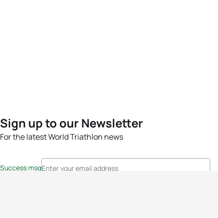
Sign up to our Newsletter
For the latest World Triathlon news
Success msg