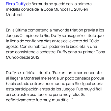
Flora Duffy
de Bermuda se quedó con la primera
medalla dorada de la Copa Mundo ITU 2016 en
Montreal.
En la última competencia mayor de triatlón previa a los
Juegos Olímpicos de Río, Duffy se aseguró el título que
la llena de confianza días antes del evento del 20 de
agosto. Con su habitual poder en la bicicleta, y una
gran consistencia pedestre, Duffy gana su primer Copa
Mundo desde 2012.
Duffy se refirió al triunfo, “Fue un tanto sorprendente,
al llegar a Montreal me sentía un poco cansada porque
había estado entrenando mucho para Río. Igual quería
esta participación antes de los Juegos. Fue muy difícil
así que este resultado me pone muy feliz. Sí,
definitivamente fue muy, muy difícil.”