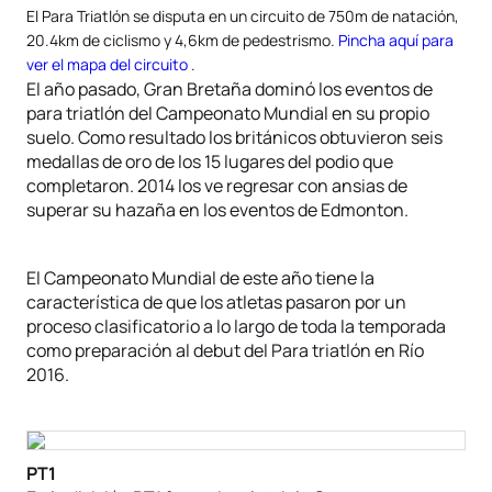
El Para Triatlón se disputa en un circuito de 750m de natación,
20.4km de ciclismo y 4,6km de pedestrismo.
Pincha aquí para
ver el mapa del circuito
.
El año pasado, Gran Bretaña dominó los eventos de
para triatlón del Campeonato Mundial en su propio
suelo. Como resultado los británicos obtuvieron seis
medallas de oro de los 15 lugares del podio que
completaron. 2014 los ve regresar con ansias de
superar su hazaña en los eventos de Edmonton.
El Campeonato Mundial de este año tiene la
característica de que los atletas pasaron por un
proceso clasificatorio a lo largo de toda la temporada
como preparación al debut del Para triatlón en Río
2016.
PT1