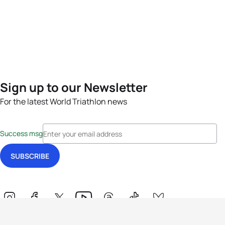
Sign up to our Newsletter
For the latest World Triathlon news
Success msg