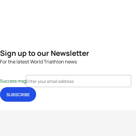
Sign up to our Newsletter
For the latest World Triathlon news
Success msg