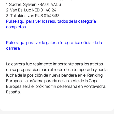
1. Sudrie, Sylvain FRA 01:47:56
2. Van Es, Luc NED 01:48:24
3. Tutukin, Ivan RUS 01:48:33
Pulse aquí para ver los resultados de la categoría
completos
Pulse aquí para ver la galería fotográfica oficial de la
carrera
La carrera fue realmente importante para los atletas
en su preparación para el resto de la temporada y por la
lucha de la posición de nueva bandera en el Ranking
Europeo. La próxima parada de las serie de la Copa
Europea será el próximo fin de semana en Pontevedra,
España.