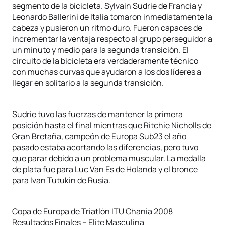
segmento de la bicicleta. Sylvain Sudrie de Francia y
Leonardo Ballerini de Italia tomaron inmediatamente la
cabeza y pusieron un ritmo duro. Fueron capaces de
incrementar la ventaja respecto al grupo perseguidor a
un minuto y medio para la segunda transición. El
circuito de la bicicleta era verdaderamente técnico
con muchas curvas que ayudaron a los dos líderes a
llegar en solitario a la segunda transición.
Sudrie tuvo las fuerzas de mantener la primera
posición hasta el final mientras que Ritchie Nicholls de
Gran Bretaña, campeón de Europa Sub23 el año
pasado estaba acortando las diferencias, pero tuvo
que parar debido a un problema muscular. La medalla
de plata fue para Luc Van Es de Holanda y el bronce
para Ivan Tutukin de Rusia.
Copa de Europa de Triatlón ITU Chania 2008
Resultados Finales – Elite Masculina