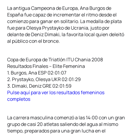
La antigua Campeona de Europa, Ana Burgos de
España fue capaz de incrementar el ritmo desde el
comienzo para ganar en solitario. La medalla de plata
fue para Olesya Prystayko de Ucrania, justo por
delante de Deniz Dimaki, la favorita local quien deleitó
al público con el bronce.
Copa de Europa de Triatlón ITU Chania 2008
Resultados Finales – Elite Femenina
1. Burgos, Ana ESP 02:01:07
2. Prystayko, Olesya UKR 02:01:29
3. Dimaki, Deniz GRE 02:01:59
Pulse aquí para ver los resultados femeninos
completos
La carrera masculina comenzó a las 14:00 con un gran
grupo de casi 20 atletas saliendo del agua al mismo
tiempo, preparados para una gran lucha en el