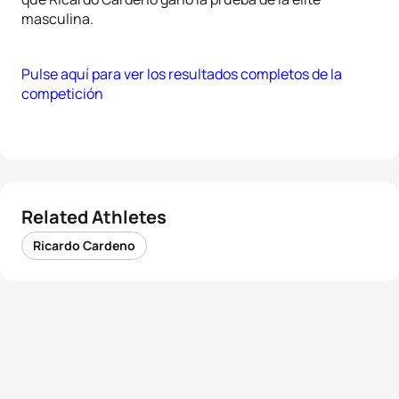
masculina.
Pulse aquí para ver los resultados completos de la
competición
Related Athletes
Ricardo Cardeno