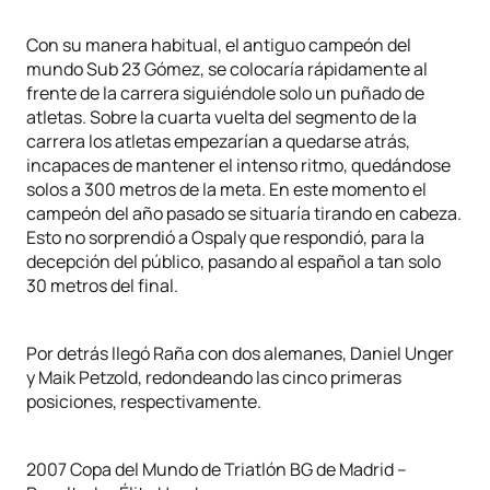
Con su manera habitual, el antiguo campeón del
mundo Sub 23 Gómez, se colocaría rápidamente al
frente de la carrera siguiéndole solo un puñado de
atletas. Sobre la cuarta vuelta del segmento de la
carrera los atletas empezarían a quedarse atrás,
incapaces de mantener el intenso ritmo, quedándose
solos a 300 metros de la meta. En este momento el
campeón del año pasado se situaría tirando en cabeza.
Esto no sorprendió a Ospaly que respondió, para la
decepción del público, pasando al español a tan solo
30 metros del final.
Por detrás llegó Raña con dos alemanes, Daniel Unger
y Maik Petzold, redondeando las cinco primeras
posiciones, respectivamente.
2007 Copa del Mundo de Triatlón BG de Madrid –