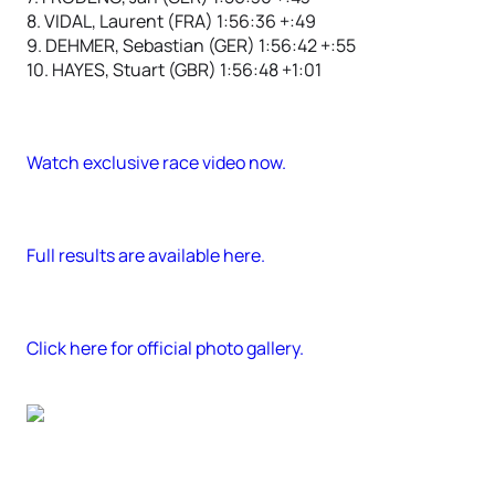
8. VIDAL, Laurent (FRA) 1:56:36 +:49
9. DEHMER, Sebastian (GER) 1:56:42 +:55
10. HAYES, Stuart (GBR) 1:56:48 +1:01
Watch exclusive race video now.
Full results are available here.
Click here for official photo gallery.