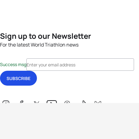
Sign up to our Newsletter
For the latest World Triathlon news
Success msg
Events