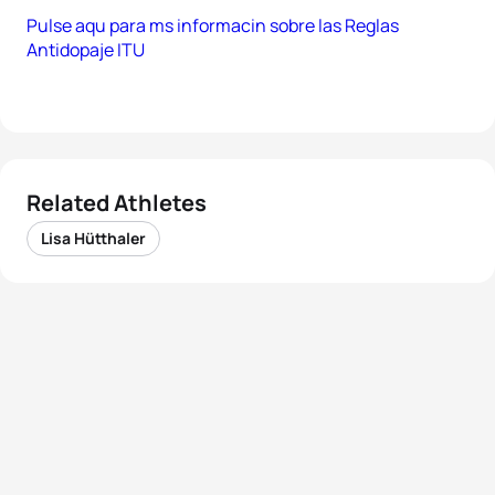
Pulse aqu para ms informacin sobre las Reglas
Antidopaje ITU
Related Athletes
Lisa Hütthaler