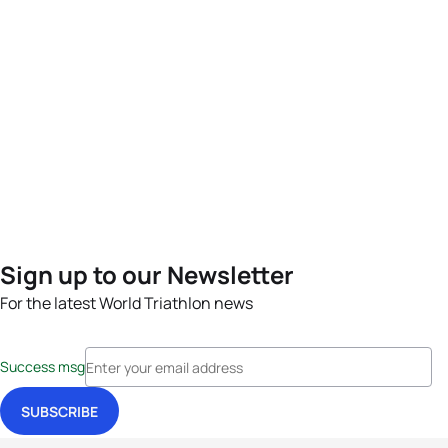
Sign up to our Newsletter
For the latest World Triathlon news
Success msg