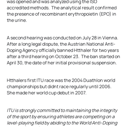
was opened and was analyzed using the ISO
accredited methods. The analytical result confirmed
the presence of recombinant erythropoietin (EPO) in
the urine.
A second hearing was conducted on July 28 in Vienna.
After a long legal dispute, the Austrian National Anti-
Doping Agency officially banned Htthaler for two years
after a third hearing on October 23. The ban started on
April 30, the date of her initial provisional suspension.
Htthalers first ITU race was the 2004 Duathlon world
championships but didnt race regularly until 2006.
She made her world cup debut in 2007.
ITU is strongly committed to maintaining the integrity
of the sport by ensuring athletes are competing on a
level-playing field by abiding to the World Anti-Doping