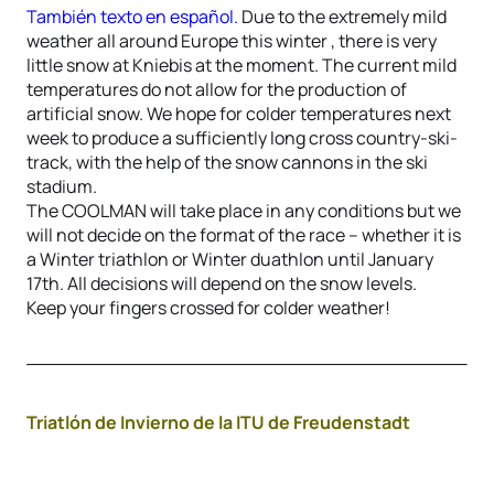
También texto en español.
Due to the extremely mild
weather all around Europe this winter , there is very
little snow at Kniebis at the moment. The current mild
temperatures do not allow for the production of
artificial snow. We hope for colder temperatures next
week to produce a sufficiently long cross country-ski-
track, with the help of the snow cannons in the ski
stadium.
The COOLMAN will take place in any conditions but we
will not decide on the format of the race – whether it is
a Winter triathlon or Winter duathlon until January
17th. All decisions will depend on the snow levels.
Keep your fingers crossed for colder weather!
Triatlón de Invierno de la ITU de Freudenstadt