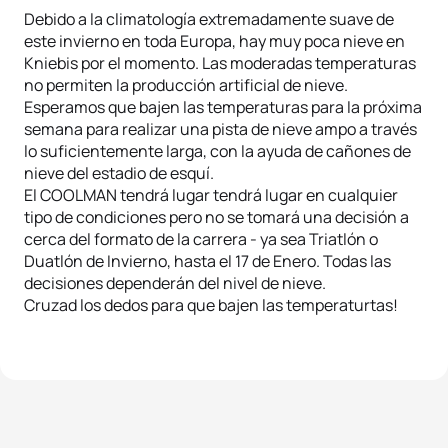
Debido a la climatología extremadamente suave de
este invierno en toda Europa, hay muy poca nieve en
Kniebis por el momento. Las moderadas temperaturas
no permiten la producción artificial de nieve.
Esperamos que bajen las temperaturas para la próxima
semana para realizar una pista de nieve ampo a través
lo suficientemente larga, con la ayuda de cañones de
nieve del estadio de esquí.
El COOLMAN tendrá lugar tendrá lugar en cualquier
tipo de condiciones pero no se tomará una decisión a
cerca del formato de la carrera - ya sea Triatlón o
Duatlón de Invierno, hasta el 17 de Enero. Todas las
decisiones dependerán del nivel de nieve.
Cruzad los dedos para que bajen las temperaturtas!