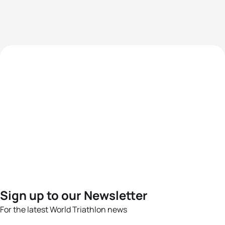
Sign up to our Newsletter
For the latest World Triathlon news