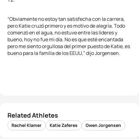
“Obviamente no estoy tan satisfecha con la carrera,
pero Katie cruzó primero y es motivo de alegría. Todo
comenzó en el agua, no estuve entre las líderes y
bueno, hoy no fue mi día. No es que esté encantada
pero me siento orgullosa del primer puesto de Katie, es
bueno para la familia de los EEUU,” dijo Jorgensen.
Related Athletes
Rachel Klamer
Katie Zaferes
Gwen Jorgensen