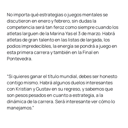
No importa qué estrategias o juegos mentales se
discutieron en enero y febrero, sin dudas la
competencia será tan feroz como siempre cuando los
atletas larguen de la Marina Yas el 3 de marzo. Habrá
atletas de gran talento en las listas de largada, los
podios impredecibles, la energía se pondrá a juego en
esta primera carrera y también en la Final en
Pontevedra.
“Si quieres ganar el título mundial, debes ser honesto
contigo mismo. Habrá algunos duelos interesantes
con Kristian y Gustav en su regreso, y sabemos que
son pesos pesados en cuanto a estrategia, a la
dinámica de la carrera. Será interesante ver cómo lo
manejamos.”