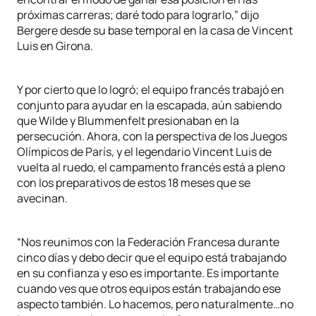
próximas carreras; daré todo para lograrlo,” dijo
Bergere desde su base temporal en la casa de Vincent
Luis en Girona.
Y por cierto que lo logró; el equipo francés trabajó en
conjunto para ayudar en la escapada, aún sabiendo
que Wilde y Blummenfelt presionaban en la
persecución. Ahora, con la perspectiva de los Juegos
Olímpicos de París, y el legendario Vincent Luis de
vuelta al ruedo, el campamento francés está a pleno
con los preparativos de estos 18 meses que se
avecinan.
“Nos reunimos con la Federación Francesa durante
cinco días y debo decir que el equipo está trabajando
en su confianza y eso es importante. Es importante
cuando ves que otros equipos están trabajando ese
aspecto también. Lo hacemos, pero naturalmente…no