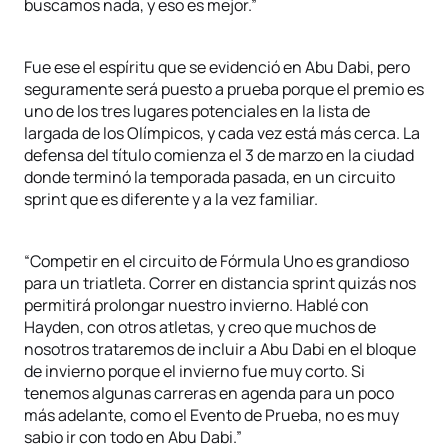
buscamos nada, y eso es mejor.”
Fue ese el espíritu que se evidenció en Abu Dabi, pero
seguramente será puesto a prueba porque el premio es
uno de los tres lugares potenciales en la lista de
largada de los Olímpicos, y cada vez está más cerca. La
defensa del título comienza el 3 de marzo en la ciudad
donde terminó la temporada pasada, en un circuito
sprint que es diferente y a la vez familiar.
“Competir en el circuito de Fórmula Uno es grandioso
para un triatleta. Correr en distancia sprint quizás nos
permitirá prolongar nuestro invierno. Hablé con
Hayden, con otros atletas, y creo que muchos de
nosotros trataremos de incluir a Abu Dabi en el bloque
de invierno porque el invierno fue muy corto. Si
tenemos algunas carreras en agenda para un poco
más adelante, como el Evento de Prueba, no es muy
sabio ir con todo en Abu Dabi.”