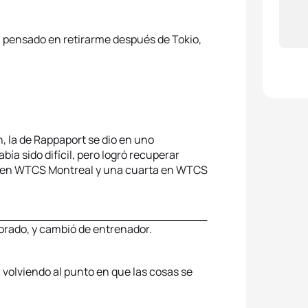
 pensado en retirarme después de Tokio,
, la de Rappaport se dio en uno
a sido difícil, pero logró recuperar
n en WTCS Montreal y una cuarta en WTCS
lorado, y cambió de entrenador.
volviendo al punto en que las cosas se