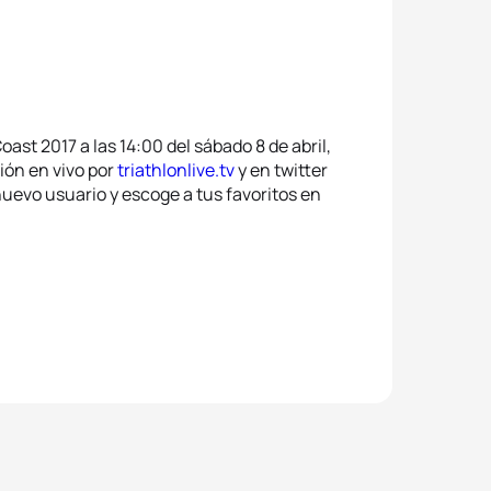
oast 2017 a las 14:00 del sábado 8 de abril,
ción en vivo por
triathlonlive.tv
y en twitter
nuevo usuario y escoge a tus favoritos en