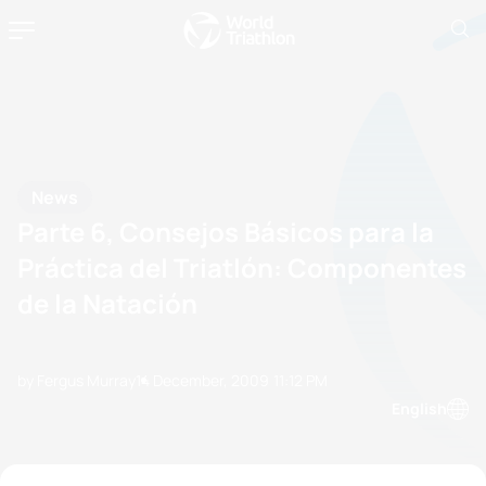
News
Parte 6, Consejos Básicos para la
Práctica del Triatlón: Componentes
de la Natación
by Fergus Murray
14 December, 2009
11:12 PM
English