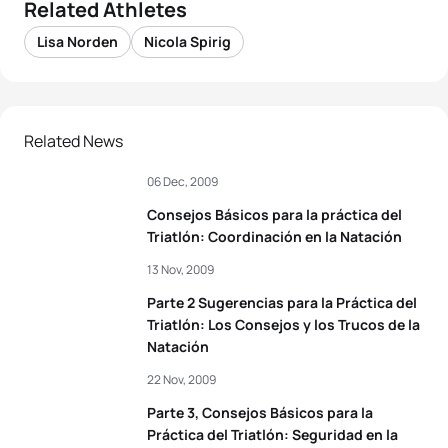
Related Athletes
Lisa Norden
Nicola Spirig
Related News
06 Dec, 2009
Consejos Básicos para la práctica del
Triatlón: Coordinación en la Natación
13 Nov, 2009
Parte 2 Sugerencias para la Práctica del
Triatlón: Los Consejos y los Trucos de la
Natación
22 Nov, 2009
Parte 3, Consejos Básicos para la
Práctica del Triatlón: Seguridad en la