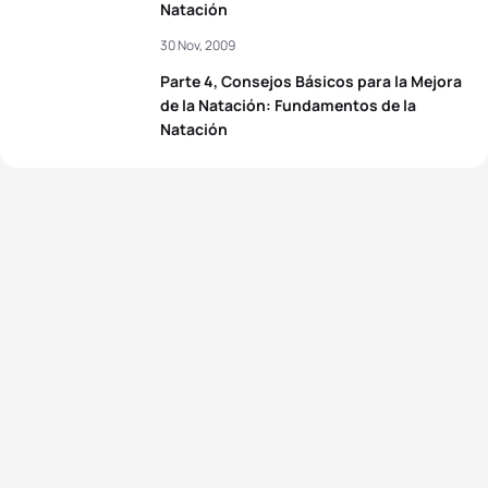
Natación
30 Nov, 2009
Parte 4, Consejos Básicos para la Mejora
de la Natación: Fundamentos de la
Natación