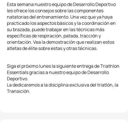
Esta semana nuestro equipo de Desarrollo Deportivo
les ofrece los consejos sobre las componentes
natatorias del entrenamiento. Una vez que ya haya
practicado los aspectos básicos y la coordinación en
su brazada, puede trabajar en las técnicas más
específicas de respiración, patada, tracción y
orientación. Vea la demostración que realizan estos
atletas de élite sobre estas y otras técnicas.
Siga el próximo lunes la siguiente entrega de Triathlon
Essentials gracias a nuestro equipo de Desarrollo
Deportivo.
La dedicaremos a la disciplina exclusiva del triatlón, la
Transición.