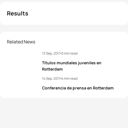
Results
Related News
13 Sep, 2017
3 min read
Títulos mundiales juveniles en
Rotterdam
14 Sep, 2017
4 min read
Conferencia de prensa en Rotterdam