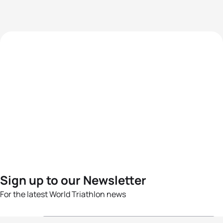
Sign up to our Newsletter
For the latest World Triathlon news