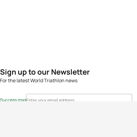
Sign up to our Newsletter
For the latest World Triathlon news
Success msg