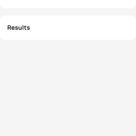
Results