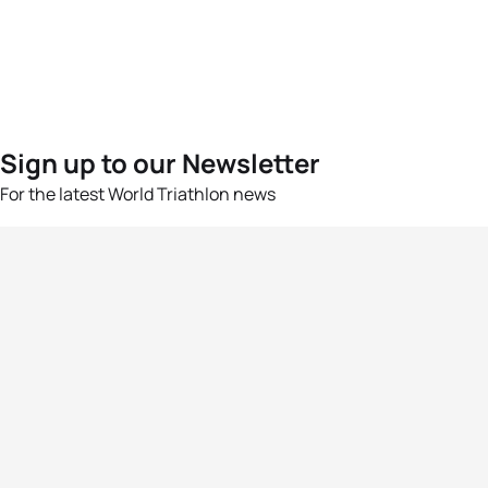
Sign up to our Newsletter
For the latest World Triathlon news
Success msg