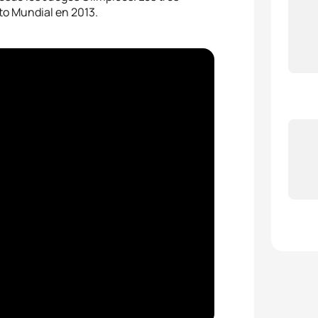
o Mundial en 2013.