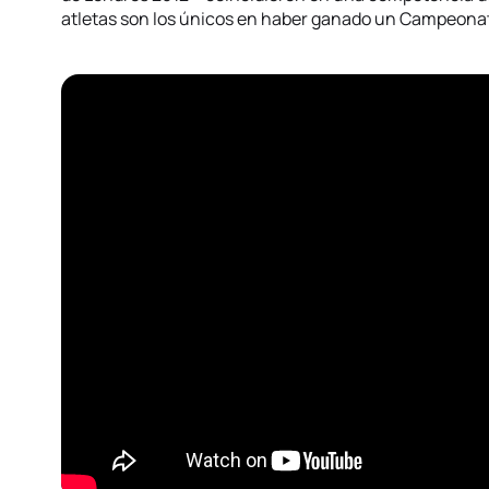
atletas son los únicos en haber ganado un Campeonat