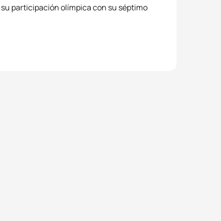
r su participación olímpica con su séptimo