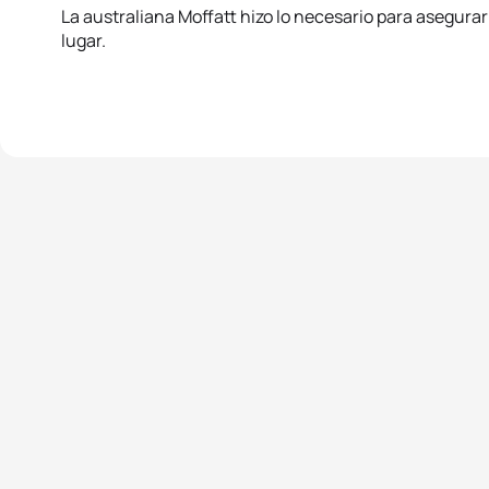
La australiana Moffatt hizo lo necesario para asegura
lugar.