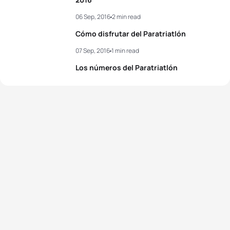
06 Sep, 2016
2 min read
Cómo disfrutar del Paratriatlón
07 Sep, 2016
1 min read
Los números del Paratriatlón