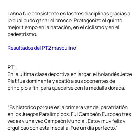
Lahna fue consistente en las tres disciplinas gracias a
lo cual pudo ganar el bronce. Protagonizó el quinto
mejor tiempo en la natación, en el ciclismo y en el
pedestrismo.
Resultados del PT2 masculino
PT1
En la última clase deportiva en largar, el holandés Jetze
Plat fue dominante y abatió a sus oponentes de
principio a fin, para quedarse con la medalla dorada.
“Es histórico porque es la primera vez del paratriatlón
en los Juegos Paralímpicos. Fui Campeón Europeo tres
veces y una vez Campeón Mundial. Estoy muy feliz y
orgulloso con esta medalla. Fue un día perfecto.”