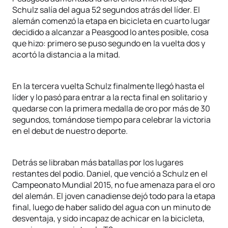
Schulz salía del agua 52 segundos atrás del líder. El
alemán comenzó la etapa en bicicleta en cuarto lugar
decidido a alcanzar a Peasgood lo antes posible, cosa
que hizo: primero se puso segundo en la vuelta dos y
acortó la distancia a la mitad.
En la tercera vuelta Schulz finalmente llegó hasta el
líder y lo pasó para entrar a la recta final en solitario y
quedarse con la primera medalla de oro por más de 30
segundos, tomándose tiempo para celebrar la victoria
en el debut de nuestro deporte.
Detrás se libraban más batallas por los lugares
restantes del podio. Daniel, que venció a Schulz en el
Campeonato Mundial 2015, no fue amenaza para el oro
del alemán. El joven canadiense dejó todo para la etapa
final, luego de haber salido del agua con un minuto de
desventaja, y sido incapaz de achicar en la bicicleta,