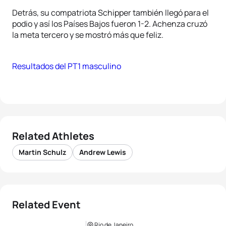
Detrás, su compatriota Schipper también llegó para el
podio y así los Países Bajos fueron 1-2. Achenza cruzó
la meta tercero y se mostró más que feliz.
Resultados del PT1 masculino
Related Athletes
Martin Schulz
Andrew Lewis
Related Event
Rio de Janeiro