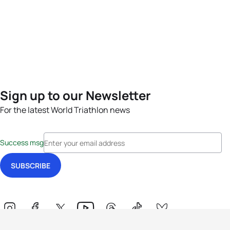
Sign up to our Newsletter
For the latest World Triathlon news
Success msg