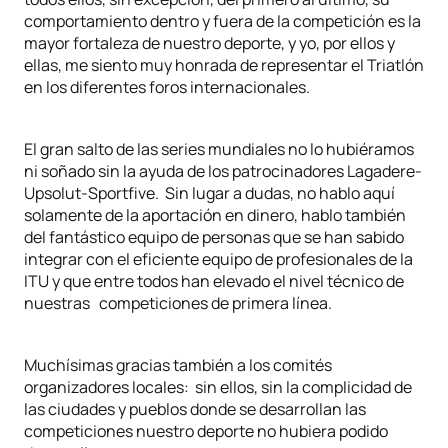
comportamiento dentro y fuera de la competición es la
mayor fortaleza de nuestro deporte, y yo, por ellos y
ellas, me siento muy honrada de representar el Triatlón
en los diferentes foros internacionales.
El gran salto de las series mundiales no lo hubiéramos
ni soñado sin la ayuda de los patrocinadores Lagadere-
Upsolut-Sportfive. Sin lugar a dudas, no hablo aquí
solamente de la aportación en dinero, hablo también
del fantástico equipo de personas que se han sabido
integrar con el eficiente equipo de profesionales de la
ITU y que entre todos han elevado el nivel técnico de
nuestras competiciones de primera línea.
Muchísimas gracias también a los comités
organizadores locales: sin ellos, sin la complicidad de
las ciudades y pueblos donde se desarrollan las
competiciones nuestro deporte no hubiera podido