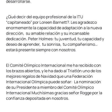
desarrollarse.
¿Qué decir del equipo profesional de la ITU
“capitaneado” por Loreen Barnett?. Les agradezco
enormemente la capacidad de adaptación a la nueva
dirección, su amable relación y su incansable
dedicación. Peter Holmes: tu juventud, tu capacidad y
deseo de aprender, tu sonrisa, tu compañerismo…
estará presente siempre con nosotros.
El Comité Olímpico Internacional me ha recibido con
los brazos abiertos, y le ha dado al Triatlón uno de los
mejores regalos de Navidad que una Federación
Internacional Olímpica puede soñar: La nominación
de su Presidente a miembro del Comité Olímpico
Internacional Muchísimas gracias señor Rogge por la
confianza depositada en nosotros.