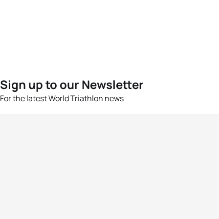
Sign up to our Newsletter
For the latest World Triathlon news
Success msg