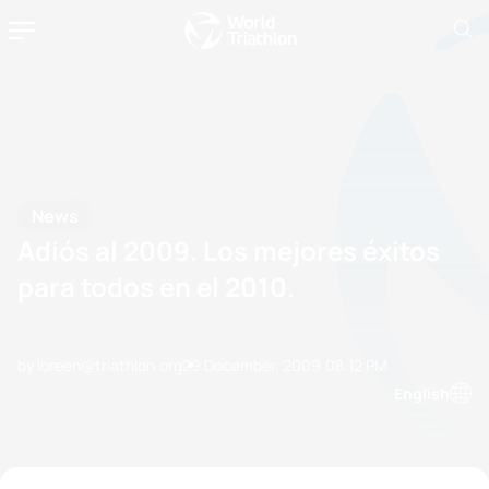
News
Adiós al 2009. Los mejores éxitos
para todos en el 2010.
by loreen@triathlon.org
29 December, 2009
08:12 PM
English