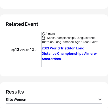
Related Event
Almere
World Championships, Long Distance
Triathlon, Long Distance, Age-Group Event
2021 World Triathlon Long
12
12
-
Sep
21
Sep
21
Distance Championships Almere-
Amsterdam
Results
Elite Women