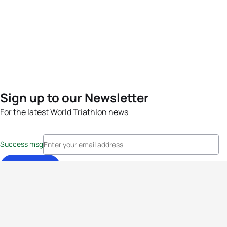
Sign up to our Newsletter
For the latest World Triathlon news
Success msg