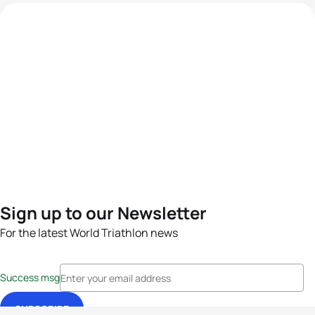
Sign up to our Newsletter
For the latest World Triathlon news
Success msg