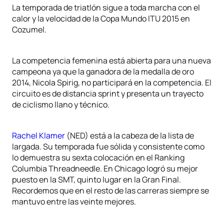
La temporada de triatlón sigue a toda marcha con el
calor y la velocidad de la Copa Mundo ITU 2015 en
Cozumel.
La competencia femenina está abierta para una nueva
campeona ya que la ganadora de la medalla de oro
2014, Nicola Spirig, no participará en la competencia. El
circuito es de distancia sprint y presenta un trayecto
de ciclismo llano y técnico.
Rachel Klamer
(NED) está a la cabeza de la lista de
largada. Su temporada fue sólida y consistente como
lo demuestra su sexta colocación en el Ranking
Columbia Threadneedle. En Chicago logró su mejor
puesto en la SMT, quinto lugar en la Gran Final.
Recordemos que en el resto de las carreras siempre se
mantuvo entre las veinte mejores.