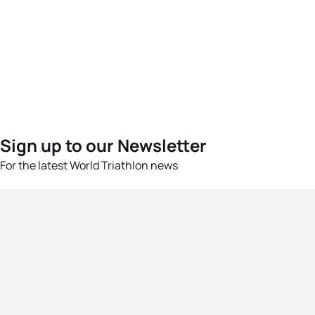
Sign up to our Newsletter
For the latest World Triathlon news
Success msg