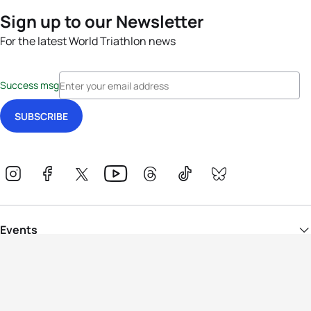
Sign up to our Newsletter
For the latest World Triathlon news
Success msg
Events
Athletes
News & Media